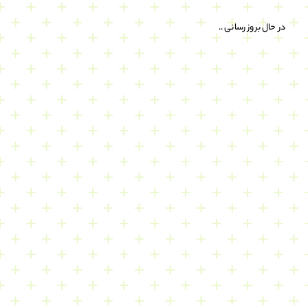
در حال بروز رسانی ..